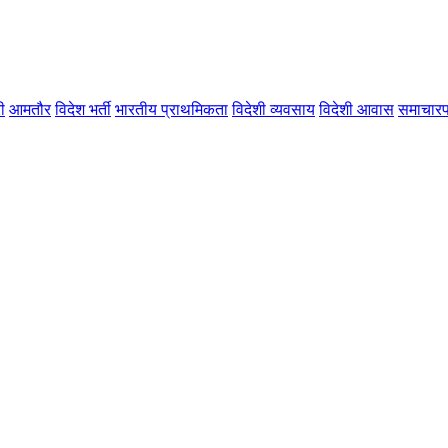
ी
आमतौर
विदेश भर्ती
भारतीय प्राथमिकता
विदेशी व्यवसाय
विदेशी आवास
समाचारप