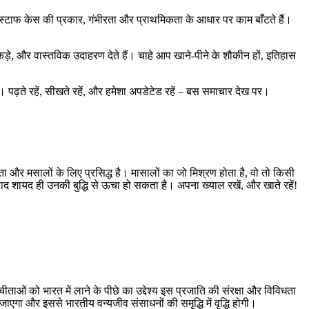
का स्टाफ केस की प्रकार, गंभीरता और प्राथमिकता के आधार पर काम बाँटते हैं।
आँकड़े, और वास्तविक उदाहरण देते हैं। चाहे आप खाने‑पीने के शौकीन हों, इतिहास
पढ़ते रहें, सीखते रहें, और हमेशा अपडेटेड रहें – बस समाचार देख पर।
ा और मसालों के लिए प्रसिद्ध है। मासालों का जो मिश्रण होता है, वो तो किसी
्वाद शायद ही उनकी बुद्धि से ऊचा हो सकता है। अपना ख्याल रखें, और खाते रहें!
ताओं को भारत में लाने के पीछे का उद्देश्य इस प्रजाति की संरक्षा और विविधता
एगा और इससे भारतीय वन्यजीव संसाधनों की समृद्धि में वृद्धि होगी।