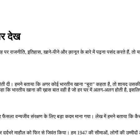
ार देख
 राजनीति, इतिहास, खाने‑पीने और क़ानून के बारे में पढ़ना पसंद करते हैं, तो 
नौती दी। हमने बताया कि अगर कोई भारतीय खाना “बुरा” कहता है, तो शायद उसकी स्व
 कहा कि भारतीय खाना की ख़ास बात वही है जो हर घर में अलग‑अलग होती है, इस
ह फैसला वन्यजीव संरक्षण के लिए बड़ा कदम माना गया। लेख में हमने बताया कि कैसे
ार और दर्दभरे माहौल को फिर से जिवंत किया। हम 1947 की सीमाओं, लोगों की उम्मी