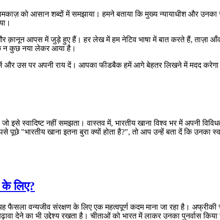
र्ट के कामकाज़ को आसान शब्दों में समझाया। हमने बताया कि मुख्य न्यायाधीश और उन
ाया।
ानून आपस में जुड़े हुए हैं। हर लेख में हम नेटिव भाषा में बात करते हैं, ताज़ा 
 कुछ न कुछ नया लेकर आया है।
लें और उस पर अपनी राय दें। आपका फीडबैक हमें आगे बेहतर लिखने में मदद करेगा। 
 इसे स्वादिष्ट नहीं समझता। वास्तव में, भारतीय खाना विश्व भर में अपनी विविधत
 पूछे "भारतीय खाना इतना बुरा क्यों होता है?", तो आप उन्हें बता दें कि उनका स
 के लिए?
। यह फैसला वन्यजीव संरक्षण के लिए एक महत्वपूर्ण कदम माना जा रहा है। अफ्रीकी ची
ा देने का भी उद्देश्य रखता है। चीताओं को भारत में लाकर उनका पुनर्वास किया जा