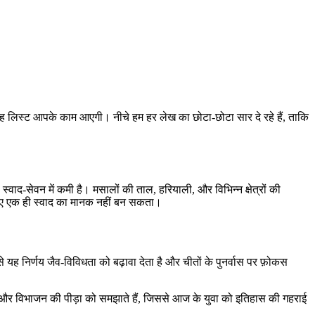
यह लिस्ट आपके काम आएगी। नीचे हम हर लेख का छोटा‑छोटा सार दे रहे हैं, ताकि
ाद‑सेवन में कमी है। मसालों की ताल, हरियाली, और विभिन्न क्षेत्रों की
लिए एक ही स्वाद का मानक नहीं बन सकता।
 यह निर्णय जैव‑विविधता को बढ़ावा देता है और चीतों के पुनर्वास पर फ़ोकस
दों और विभाजन की पीड़ा को समझाते हैं, जिससे आज के युवा को इतिहास की गहराई