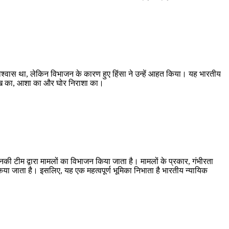
िश्वास था, लेकिन विभाजन के कारण हुए हिंसा ने उन्हें आहत किया। यह भारतीय
ुःख का, आशा का और घोर निराशा का।
 और उनकी टीम द्वारा मामलों का विभाजन किया जाता है। मामलों के प्रकार, गंभीरता
ा जाता है। इसलिए, यह एक महत्वपूर्ण भूमिका निभाता है भारतीय न्यायिक