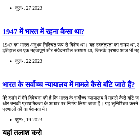
जुल॰, 27 2023
1947 में भारत में रहना कैसा था?
1947 का भारत अनुभव निश्चित रूप से विशेष था। यह स्वतंत्रता का समय था, ले
इतिहास का एक महत्वपूर्ण और संवेदनशील अध्याय था, जिसके प्रभाव आज भी म
जुल॰, 22 2023
भारत के सर्वोच्च न्यायालय में मामले कैसे बाँटे जाते हैं?
मेरे ब्लॉग में मैंने विवेचना की है कि भारत के सर्वोच्च न्यायालय में मामले कैसे 
और उनकी प्राथमिकता के आधार पर निर्णय लिया जाता है। यह सुनिश्चित करने के
प्रणाली की कार्यक्षमता में।
जुल॰, 19 2023
यहां तलाश करो