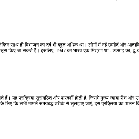
किन साथ ही विभाजन का दर्द भी बहुत अधिक था। लोगों में नई उम्मीदें और आत्मव
हसूस किए जा सकते हैं। इसलिए, 1947 का भारत एक मिश्रण था - उत्साह का, द
बाँटे जाते हैं। यह प्रक्रिया सुसंगठित और पारदर्शी होती है, जिसमें मुख्य न्यायाधीश
 लिए कि सभी मामले समयबद्ध तरीके से सुलझाए जाएं, इस प्रक्रिया का पालन किय