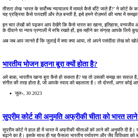
तीसरा लेख ‘भारत के सर्वोच्च न्यायालय में मामले कैसे बाँटे जाते हैं?’ ने को
यह प्रक्रिया कैसे पारदर्शी और तेज़ बनती है, इसे हमने रोज़मर्रा की भाषा में समझ
इन चार लेखों को पढ़कर आप देखेंगे कि कैसे भारत का खाना, इतिहास, वन्यजीव और क़
के दीवाने या न्याय प्रणाली में रुचि रखते हों, इस महीने का संग्रह आपके लिये
अब जब आप जानते हैं कि जुलाई में क्या क्या आया, तो अपने पसंदीदा लेख को खो
भारतीय भोजन इतना बुरा क्यों होता है?
अरे बाबा, भारतीय खाना बुरा कैसे हो सकता है? यह तो उसकी समझ का सवाल है, जो
संगीत की तरह होता है, जो आपके स्वाद को बहलाता है। तो दोस्तों, अगर कोई आपसे
जुल॰, 30 2023
सुप्रीम कोर्ट की अनुमति अफ्रीकी चीता को भारत लाने
सुप्रीम कोर्ट ने हाल ही में भारत में अफ्रीकी चीताओं को लाने की अनुमति दी है
बढ़ाने का है। इसके साथ ही यह फैसला भारतीय पर्यावरण और जैव विविधता को बढ़ाव