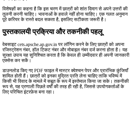
विशेषज्ञों का कहना है कि इस चरण में छात्रों को शांत दिमाग से अपने उत्तरों की
तुलनी करनी चाहिए। भावनाओं के हवाले नहीं होना चाहिए। एक गलत अनुमान
पूरे करियर के रास्ते बदल सकता है, इसलिए सटीकता जरूरी है।
पुस्तकालयी प्रक्रिया और तकनीकी पहलू
वेबसाइट cets.apsche.ap.gov.in पर लॉगिन करने के लिए छात्रों को अपना
रजिस्ट्रेशन नंबर, हॉल टिकट नंबर और मोबाइल नंबर दर्ज करना होता है। यह
सुरक्षा उपाय यह सुनिश्चित करता है कि केवल ही उम्मीदवार ही अपनी जानकारी
एक्सेस कर सकें।
डाउनलोड किए गए PDF फाइल में मास्टर क्वेश्चन पेपर और प्रारंभिक कुंजियाँ
शामिल होती हैं। छात्रों को इनका मुद्रित प्रति लेना चाहिए ताकि भविष्य में
किसी भी विवाद के मामले में सबूत के रूप में इस्तेमाल किया जा सके। तकनीकी
रूप से, यह प्रणाली पिछले वर्षों की तरह ही रही है, जिससे उपयोगकर्ताओं के
लिए परिचित इंटरफ़ेस बना रहा।