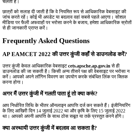
चलती है।
छात्रों को सलाह दी जाती है कि वे नियमित रूप से आधिकारिक वेबसाइट की
जांच करते रहें। कोई भी अपडेट या बदलाव वहां सबसे पहले आएगा। सोशल
मीडिया पर फैली अफवाहों पर भरोसा करने के बजाय, हमेशा आधिकारिक स्रोतों
से ही जानकारी प्राप्त करें।
Frequently Asked Questions
AP EAMCET 2022 की उत्तर कुंजी कहाँ से डाउनलोड करें?
उत्तर कुंजी केवल आधिकारिक वेबसाइट
cets.apsche.ap.gov.in
से ही
डाउनलोड की जा सकती है। किसी अन्य तीसरे पक्ष की वेबसाइट पर भरोसा न
करें। आपको अपने लॉगिन विवरण का उपयोग करके संबंधित लिंक पर क्लिक
करना होगा।
अगर मैं उत्तर कुंजी में गलती पाता हूं तो क्या करूं?
आप निर्धारित तिथि के भीतर ऑनलाइन आपत्ति दर्ज कर सकते हैं। इंजीनियरिंग
के लिए आखिरी दिन 14 जुलाई 2022 था और कृषि के लिए 15 जुलाई 2022
था। आपको अपनी आपत्ति के साथ ठोस सबूत या तर्क प्रस्तुत करने होंगे।
क्या अस्थायी उत्तर कुंजी में बदलाव आ सकता है?