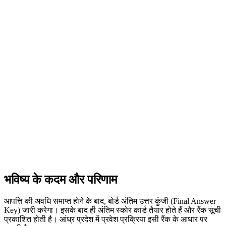
भविष्य के कदम और परिणाम
आपत्ति की अवधि समाप्त होने के बाद, बोर्ड अंतिम उत्तर कुंजी (Final Answer
Key) जारी करेगा। इसके बाद ही अंतिम स्कोर कार्ड तैयार होते हैं और रैंक सूची
प्रकाशित होती है। आंध्र प्रदेश में प्रवेश प्रक्रिया इसी रैंक के आधार पर