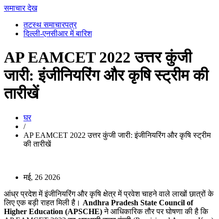
समाचार देख
तटस्थ समाचारपत्र
दिल्ली-एनसीआर में बारिश
AP EAMCET 2022 उत्तर कुंजी
जारी: इंजीनियरिंग और कृषि स्ट्रीम की
तारीखें
घर
/
AP EAMCET 2022 उत्तर कुंजी जारी: इंजीनियरिंग और कृषि स्ट्रीम
की तारीखें
मई, 26 2026
आंध्र प्रदेश में इंजीनियरिंग और कृषि क्षेत्र में प्रवेश चाहने वाले लाखों छात्रों के
लिए एक बड़ी राहत मिली है।
Andhra Pradesh State Council of
Higher Education (APSCHE)
ने आधिकारिक तौर पर घोषणा की है कि