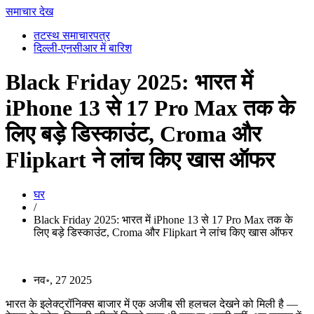
समाचार देख
तटस्थ समाचारपत्र
दिल्ली-एनसीआर में बारिश
Black Friday 2025: भारत में
iPhone 13 से 17 Pro Max तक के
लिए बड़े डिस्काउंट, Croma और
Flipkart ने लांच किए खास ऑफर
घर
/
Black Friday 2025: भारत में iPhone 13 से 17 Pro Max तक के
लिए बड़े डिस्काउंट, Croma और Flipkart ने लांच किए खास ऑफर
नव॰, 27 2025
भारत के इलेक्ट्रॉनिक्स बाजार में एक अजीब सी हलचल देखने को मिली है —