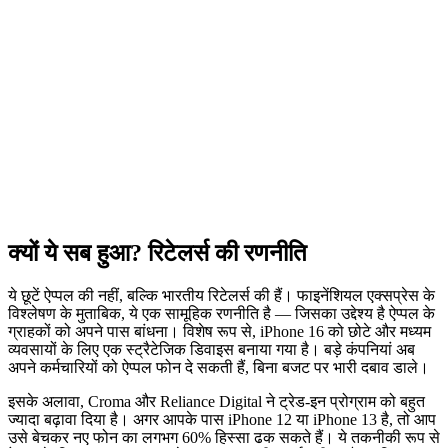
क्यों ये सब हुआ? रिटेलर्स की रणनीति
ये छूटें ऐप्पल की नहीं, बल्कि भारतीय रिटेलर्स की हैं। फाइनेंशियल एक्सप्रेस के
विश्लेषण के मुताबिक, ये एक सामूहिक रणनीति है — जिसका उद्देश्य है ऐप्पल के
ग्राहकों को अपने पास बांधना। विशेष रूप से,
iPhone 16
को छोटे और मध्यम
व्यवसायों के लिए एक स्ट्रैटेजिक डिवाइस बनाया गया है। बड़े कंपनियां अब
अपने कर्मचारियों को ऐप्पल फोन दे सकती हैं, बिना बजट पर भारी दबाव डाले।
इसके अलावा,
Croma
और
Reliance Digital
ने ट्रेड-इन प्रोग्राम को बहुत
ज्यादा बढ़ावा दिया है। अगर आपके पास iPhone 12 या iPhone 13 है, तो आप
उसे बेचकर नए फोन का लगभग 60% हिस्सा ढक सकते हैं। ये तकनीकी रूप से