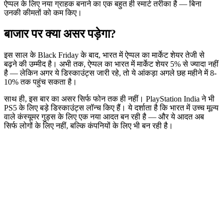
ऐप्पल के लिए नया ग्राहक बनाने का एक बहुत ही स्मार्ट तरीका है — बिना
उनकी कीमतों को कम किए।
बाजार पर क्या असर पड़ेगा?
इस साल के Black Friday के बाद, भारत में ऐप्पल का मार्केट शेयर तेजी से
बढ़ने की उम्मीद है। अभी तक, ऐप्पल का भारत में मार्केट शेयर 5% से ज्यादा नहीं
है — लेकिन अगर ये डिस्काउंट्स जारी रहे, तो ये आंकड़ा अगले छह महीने में 8-
10% तक पहुंच सकता है।
साथ ही, इस बार का असर सिर्फ फोन तक ही नहीं।
PlayStation India
ने भी
PS5 के लिए बड़े डिस्काउंट्स लॉन्च किए हैं। ये दर्शाता है कि भारत में उच्च मूल्य
वाले कंस्यूमर गुड्स के लिए एक नया आदत बन रही है — और ये आदत अब
सिर्फ लोगों के लिए नहीं, बल्कि कंपनियों के लिए भी बन रही है।