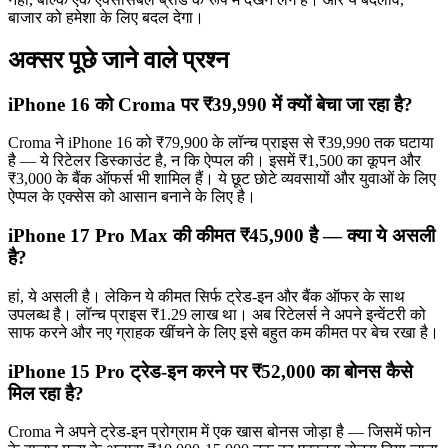
बाजार को हमेशा के लिए बदल देगा।
अक्सर पूछे जाने वाले प्रश्न
iPhone 16 को Croma पर ₹39,990 में क्यों बेचा जा रहा है?
Croma ने iPhone 16 को ₹79,900 के लॉन्च प्राइस से ₹39,990 तक घटाया
है — ये रिटेलर डिस्काउंट है, न कि ऐप्पल की। इसमें ₹1,500 का कूपन और
₹3,000 के बैंक ऑफर्स भी शामिल हैं। ये छूट छोटे व्यवसायों और युवाओं के लिए
ऐप्पल के एक्सेस को आसान बनाने के लिए है।
iPhone 17 Pro Max की कीमत ₹45,900 है — क्या ये असली
है?
हां, ये असली है। लेकिन ये कीमत सिर्फ ट्रेड-इन और बैंक ऑफर के साथ
उपलब्ध है। लॉन्च प्राइस ₹1.29 लाख था। अब रिटेलर्स ने अपने इन्वेंटरी को
साफ करने और नए ग्राहक खींचने के लिए इसे बहुत कम कीमत पर बेच रखा है।
iPhone 15 Pro ट्रेड-इन करने पर ₹52,000 का बोनस कैसे
मिल रहा है?
Croma ने अपने ट्रेड-इन प्रोग्राम में एक खास बोनस जोड़ा है — जिसमें फोन