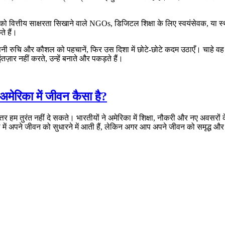
 वित्तीय साक्षरता सिखाने वाले NGOs, डिजिटल शिक्षा के लिए स्वयंसेवक, या स्थानी
े हैं।
 रुचि और कौशल को पहचानें, फिर उस दिशा में छोटे-छोटे कदम उठाएँ। चाहे वह ऑनलाइ
ार नहीं करते, उन्हें बनाते और पकड़ते हैं।
अमेरिका में जीवन कैसा है?
तर हम तुरंत नहीं दे सकते। भारतीयों ने अमेरिका में शिक्षा, नौकरी और नए अवसरो
का में अपने जीवन को सुधारने में आती हैं, लेकिन अगर आप अपने जीवन को समृद्ध औ