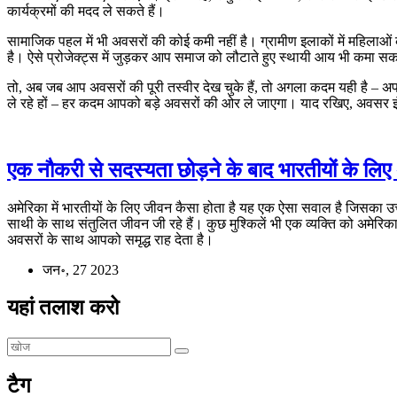
कार्यक्रमों की मदद ले सकते हैं।
सामाजिक पहल में भी अवसरों की कोई कमी नहीं है। ग्रामीण इलाकों में महिलाओं को
है। ऐसे प्रोजेक्ट्स में जुड़कर आप समाज को लौटाते हुए स्थायी आय भी कमा सकत
तो, अब जब आप अवसरों की पूरी तस्वीर देख चुके हैं, तो अगला कदम यही है – अपनी
ले रहे हों – हर कदम आपको बड़े अवसरों की ओर ले जाएगा। याद रखिए, अवसर इंतज़
एक नौकरी से सदस्यता छोड़ने के बाद भारतीयों के लिए 
अमेरिका में भारतीयों के लिए जीवन कैसा होता है यह एक ऐसा सवाल है जिसका उत्
साथी के साथ संतुलित जीवन जी रहे हैं। कुछ मुश्किलें भी एक व्यक्ति को अमेरि
अवसरों के साथ आपको समृद्ध राह देता है।
जन॰, 27 2023
यहां तलाश करो
टैग