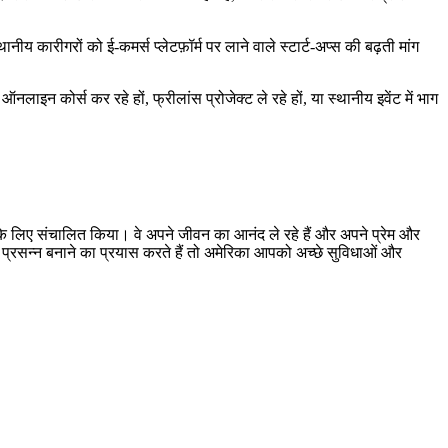
य कारीगरों को ई‑कमर्स प्लेटफ़ॉर्म पर लाने वाले स्टार्ट‑अप्स की बढ़ती मांग
न कोर्स कर रहे हों, फ्रीलांस प्रोजेक्ट ले रहे हों, या स्थानीय इवेंट में भाग
ं के लिए संचालित किया। वे अपने जीवन का आनंद ले रहे हैं और अपने प्रेम और
र प्रसन्न बनाने का प्रयास करते हैं तो अमेरिका आपको अच्छे सुविधाओं और