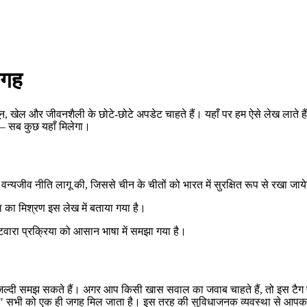
जगह
न, खेल और जीवनशैली के छोटे‑छोटे अपडेट चाहते हैं। यहाँ पर हम ऐसे लेख लाते हैं
ं – सब कुछ यहाँ मिलेगा।
 वन्यजीव नीति लागू की, जिससे चीन के चीतों को भारत में सुरक्षित रूप से रखा जाय
ा का मिश्रण इस लेख में बताया गया है।
टवारा प्रक्रिया को आसान भाषा में समझा गया है।
जल्दी समझ सकते हैं। अगर आप किसी खास सवाल का जवाब चाहते हैं, तो इस टैग प
ती है?" सभी को एक ही जगह मिल जाता है। इस तरह की सुविधाजनक व्यवस्था से आपक