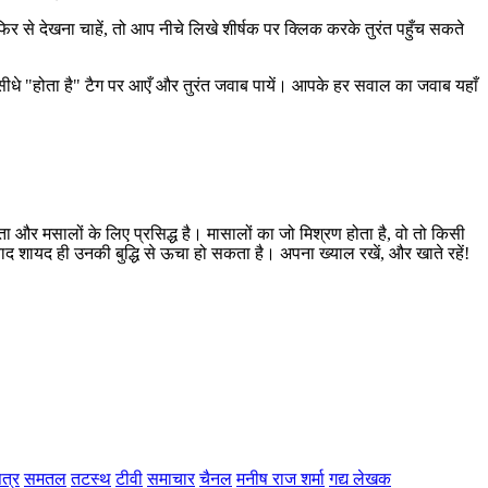
र से देखना चाहें, तो आप नीचे लिखे शीर्षक पर क्लिक करके तुरंत पहुँच सकते
धे "होता है" टैग पर आएँ और तुरंत जवाब पायें। आपके हर सवाल का जवाब यहाँ
ा और मसालों के लिए प्रसिद्ध है। मासालों का जो मिश्रण होता है, वो तो किसी
्वाद शायद ही उनकी बुद्धि से ऊचा हो सकता है। अपना ख्याल रखें, और खाते रहें!
त्र
समतल
तटस्थ
टीवी
समाचार
चैनल
मनीष राज शर्मा
गद्य लेखक