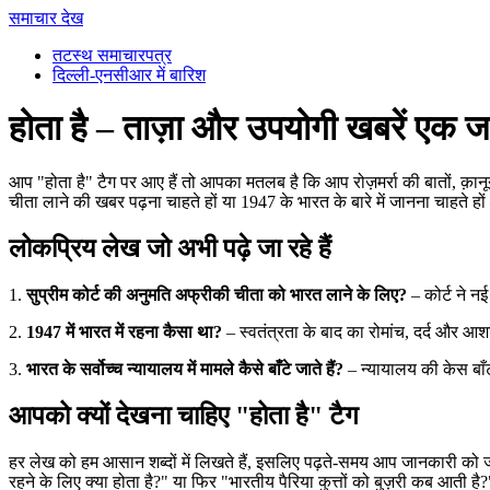
समाचार देख
तटस्थ समाचारपत्र
दिल्ली-एनसीआर में बारिश
होता है – ताज़ा और उपयोगी खबरें एक 
आप "होता है" टैग पर आए हैं तो आपका मतलब है कि आप रोज़मर्रा की बातों, क़ानू
चीता लाने की खबर पढ़ना चाहते हों या 1947 के भारत के बारे में जानना चाहते हो
लोकप्रिय लेख जो अभी पढ़े जा रहे हैं
1.
सुप्रीम कोर्ट की अनुमति अफ्रीकी चीता को भारत लाने के लिए?
– कोर्ट ने नई
2.
1947 में भारत में रहना कैसा था?
– स्वतंत्रता के बाद का रोमांच, दर्द और आश
3.
भारत के सर्वोच्च न्यायालय में मामले कैसे बाँटे जाते हैं?
– न्यायालय की केस बाँ
आपको क्यों देखना चाहिए "होता है" टैग
हर लेख को हम आसान शब्दों में लिखते हैं, इसलिए पढ़ते‑समय आप जानकारी को 
रहने के लिए क्या होता है?" या फिर "भारतीय पैरिया कुत्तों को बुज़री कब आ