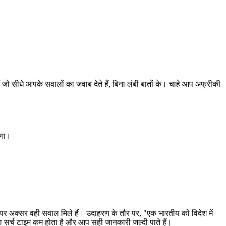
 जो सीधे आपके सवालों का जवाब देते हैं, बिना लंबी बातों के। चाहे आप अफ्रीकी
ेगा।
र अक्सर वही सवाल मिले हैं। उदाहरण के तौर पर, "एक भारतीय को विदेश में
ा सर्च टाइम कम होता है और आप सही जानकारी जल्दी पाते हैं।