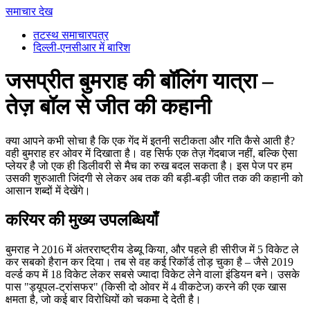
समाचार देख
तटस्थ समाचारपत्र
दिल्ली-एनसीआर में बारिश
जसप्रीत बुमराह की बॉलिंग यात्रा –
तेज़ बॉल से जीत की कहानी
क्या आपने कभी सोचा है कि एक गेंद में इतनी सटीकता और गति कैसे आती है?
वही बुमराह हर ओवर में दिखाता है। वह सिर्फ एक तेज़ गेंदबाज नहीं, बल्कि ऐसा
प्लेयर है जो एक ही डिलीवरी से मैच का रुख बदल सकता है। इस पेज पर हम
उसकी शुरुआती जिंदगी से लेकर अब तक की बड़ी‑बड़ी जीत तक की कहानी को
आसान शब्दों में देखेंगे।
करियर की मुख्य उपलब्धियाँ
बुमराह ने 2016 में अंतरराष्ट्रीय डेब्यू किया, और पहले ही सीरीज में 5 विकेट ले
कर सबको हैरान कर दिया। तब से वह कई रिकॉर्ड तोड़ चुका है – जैसे 2019
वर्ल्ड कप में 18 विकेट लेकर सबसे ज्यादा विकेट लेने वाला इंडियन बने। उसके
पास "ड्यूपल‑ट्रांसफर" (किसी दो ओवर में 4 वीकटेज) करने की एक खास
क्षमता है, जो कई बार विरोधियों को चकमा दे देती है।