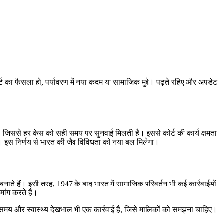
र्ट का फैसला हो, पर्यावरण में नया कदम या सामाजिक मुद्दे। पढ़ते रहिए और अपडेट
ाता है, जिससे हर केस को सही समय पर सुनवाई मिलती है। इससे कोर्ट की कार्य क्षमता
 है। इस निर्णय से भारत की जैव विविधता को नया बल मिलेगा।
 बनाते हैं। इसी तरह, 1947 के बाद भारत में सामाजिक परिवर्तन भी कई कार्रवाईयों
ांग करते हैं।
 का समय और स्वास्थ्य देखभाल भी एक कार्रवाई है, जिसे मालिकों को समझना चाहिए।