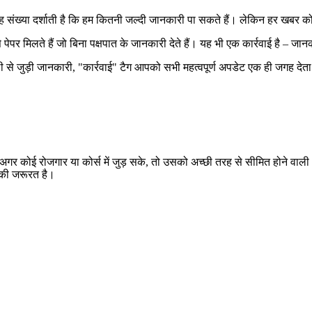
 संख्या दर्शाती है कि हम कितनी जल्दी जानकारी पा सकते हैं। लेकिन हर खबर 
े पेपर मिलते हैं जो बिना पक्षपात के जानकारी देते हैं। यह भी एक कार्रवाई है – जा
नशैली से जुड़ी जानकारी, "कार्रवाई" टैग आपको सभी महत्वपूर्ण अपडेट एक ही जगह दे
है। अगर कोई रोजगार या कोर्स में जुड़ सके, तो उसको अच्छी तरह से सीमित होने 
 की जरूरत है।