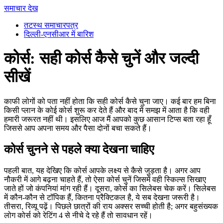
समाचार देख
तटस्थ समाचारपत्र
दिल्ली-एनसीआर में बारिश
कोर्स: सही कोर्स कैसे चुनें और जल्दी
सीखें
काफी लोगों को पता नहीं होता कि सही कोर्स कैसे चुना जाए। कई बार हम बिना
किसी प्लान के कोई कोर्स शुरू कर देते हैं और बाद में समझ में आता है कि वही
हमारी जरूरत नहीं थी। इसलिए आज मैं आपको कुछ आसान टिप्स बता रहा हूँ
जिससे आप अपना समय और पैसा दोनों बचा सकते हैं।
कोर्स चुनने से पहले क्या देखना चाहिए
पहली बात, यह देखिए कि कोर्स आपके लक्ष्य से कैसे जुड़ता है। अगर आप
नौकरी में आगे बढ़ना चाहते हैं, तो ऐसा कोर्स चुनें जिसमें वही स्किल्स सिखाए
जाते हों जो कंपनियां मांग रही हैं। दूसरा, कोर्स का सिलेबस चेक करें। सिलेबस
में कौन‑कौन से टॉपिक हैं, कितना प्रैक्टिकल है, ये सब देखना जरूरी है।
तीसरा, रिव्यू पढ़ें। पिछले छात्रों की राय अक्सर सच्ची होती है; अगर बहुसंख्यक
लोग कोर्स को रेटिंग 4 से नीचे दे रहे हैं तो सावधान रहें।