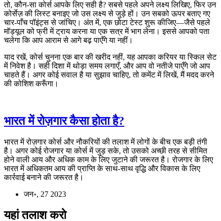
तो, कौन‑सा कोर्स आपके लिए सही है? सबसे पहले अपने लक्ष्य लिखिए, फिर उन
कोर्सेज़ की लिस्ट बनाइए जो उस लक्ष्य से जुड़े हों। उन सबको ऊपर बताए गए
चार‑पाँच पॉइंट्स से जांचिए। अंत में, एक छोटा टेस्ट शुरू कीजिए—जैसे पहले
मॉड्यूल को फ्री में ट्राय करना या एक सत्र में भाग लेना। इससे आपको पता
चलेगा कि आप आराम से आगे बढ़ पाएँगे या नहीं।
याद रखें, कोर्स चुनना एक बार की खरीद नहीं, यह आपका करियर या स्किल सेट
में निवेश है। सही दिशा में थोड़ा समय लगाएँ, और आप वो नतीजे पाएँगे जो आप
चाहते हैं। अगर कोई सवाल है या सुझाव चाहिए, तो कमेंट में लिखें, मैं मदद करने
की कोशिश करूँगा।
भारत में रोज़गार कैसा होता है?
भारत में रोज़गार कोर्स और नौकरियों की तलाश में लोगों के बीच एक बड़ी तंगी
है। अगर कोई रोजगार या कोर्स में जुड़ सके, तो उसको अच्छी तरह से सीमित
होने वाली आय और अधिक काम के लिए जुटाने की जरूरत है। रोजगार के लिए
भारत में अधिकतम आय की प्राप्ति के साथ-साथ वृद्धि और विकास के लिए
कार्रवाई बनाने की जरूरत है।
जन॰, 27 2023
यहां तलाश करो