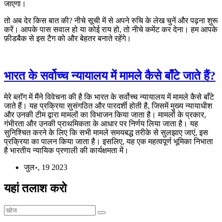
जाएगा।
तो अब देर किस बात की? नीचे सूची में से अपने रुचि के लेख चुनें और पढ़ना शुरू
करें। आपके पास सवाल हो या कोई राय हो, तो नीचे कमेंट कर देना। हम आपके
फ़ीडबैक से इस टैग को और बेहतर बनाते रहेंगे।
भारत के सर्वोच्च न्यायालय में मामले कैसे बाँटे जाते हैं?
मेरे ब्लॉग में मैंने विवेचना की है कि भारत के सर्वोच्च न्यायालय में मामले कैसे बाँटे
जाते हैं। यह प्रक्रिया सुसंगठित और पारदर्शी होती है, जिसमें मुख्य न्यायाधीश
और उनकी टीम द्वारा मामलों का विभाजन किया जाता है। मामलों के प्रकार,
गंभीरता और उनकी प्राथमिकता के आधार पर निर्णय लिया जाता है। यह
सुनिश्चित करने के लिए कि सभी मामले समयबद्ध तरीके से सुलझाए जाएं, इस
प्रक्रिया का पालन किया जाता है। इसलिए, यह एक महत्वपूर्ण भूमिका निभाता
है भारतीय न्यायिक प्रणाली की कार्यक्षमता में।
जुल॰, 19 2023
यहां तलाश करो