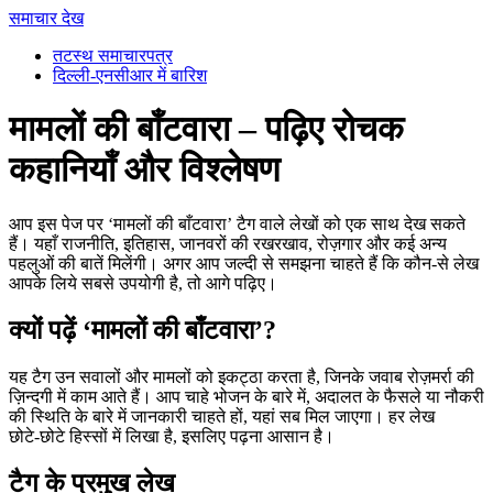
समाचार देख
तटस्थ समाचारपत्र
दिल्ली-एनसीआर में बारिश
मामलों की बाँटवारा – पढ़िए रोचक
कहानियाँ और विश्लेषण
आप इस पेज पर ‘मामलों की बाँटवारा’ टैग वाले लेखों को एक साथ देख सकते
हैं। यहाँ राजनीति, इतिहास, जानवरों की रखरखाव, रोज़गार और कई अन्य
पहलुओं की बातें मिलेंगी। अगर आप जल्दी से समझना चाहते हैं कि कौन‑से लेख
आपके लिये सबसे उपयोगी है, तो आगे पढ़िए।
क्यों पढ़ें ‘मामलों की बाँटवारा’?
यह टैग उन सवालों और मामलों को इकट्ठा करता है, जिनके जवाब रोज़मर्रा की
ज़िन्दगी में काम आते हैं। आप चाहे भोजन के बारे में, अदालत के फैसले या नौकरी
की स्थिति के बारे में जानकारी चाहते हों, यहां सब मिल जाएगा। हर लेख
छोटे‑छोटे हिस्सों में लिखा है, इसलिए पढ़ना आसान है।
टैग के प्रमुख लेख