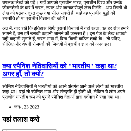
उपलब्ध लेखों को पढ़ें। यहाँ आपको प्राचीन भारत, प्राचीन विश्व और उनके
जीवनशैली के बारे में सरल, स्पष्ट और जानकारीपूर्ण लेख मिलेंगे। आप किसी भी
लेख को पढ़कर तुरंत कुछ नया सीख सकते हैं, चाहे वह प्राचीन युद्धों की
रणनीति हो या प्राचीन विज्ञान की खोजें।
अंत में, याद रखें कि इतिहास सिर्फ पुरानी किताबों में नहीं रहता; वह हर रोज़ हमारे
सामने है, बस हमें उसकी कहानी जानने की ज़रूरत है। इस पेज के लेख आपको
यही कहानी सुनाते हैं, सरल भाषा में, बिना किसी कठिन शब्दों के। तो पढ़िए,
सीखिए और अपनी रोज़मर्रा की ज़िन्दगी में प्राचीन ज्ञान को अपनाइए।
क्या स्पैनिश नेतिवासियों को "भारतीय" कहा था?
अगर हाँ, तो क्यों?
स्पैनिश नेतिवासियों ने भारतीयों को अपने अंतर्गत आने वाले लोगों को भारतीय
कहा था। वहां तो स्पैनिश भाषा और संस्कृति ही होती थी, लेकिन ये लोग अपने
प्राचीन भारतीय रूप को पुराने स्पैनिश नेताओं द्वारा वर्तमान में रखा गया था।
जन॰, 23 2023
यहां तलाश करो