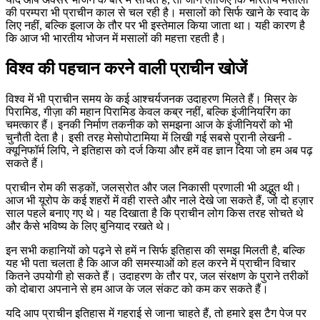
की परम्परा भी प्राचीन काल से चल रही है। मसालों को सिर्फ खाने के स्वाद के
लिए नहीं, बल्कि इलाज के तौर पर भी इस्तेमाल किया जाता था। यही कारण है
कि आज भी भारतीय भोजन में मसालों की महत्ता रहती है।
विश्व की पहचान करने वाली प्राचीन खोजें
विश्व में भी प्राचीन समय के कई आश्चर्यजनक उदाहरण मिलते हैं। मिस्र के
पिरामिड, गीज़ा की महान पिरामिड केवल कब्र नहीं, बल्कि इंजीनियरिंग का
चमत्कार हैं। इनकी निर्माण तकनीक को समझना आज के इंजीनियरों को भी
चुनौती देता है। इसी तरह मेसोपोटामिया में लिखी गई सबसे पुरानी लेखनी -
क्यूनिफॉर्म लिपि, ने इतिहास को दर्ज किया और हमें वह ज्ञान दिया जो हम अब पढ़
सकते हैं।
प्राचीन रोम की सड़कों, जलस्रोत और जल निकासी प्रणाली भी अद्भुत थी।
आज भी यूरोप के कई शहरों में वही रास्ते और नाले देखे जा सकते हैं, जो दो हज़ार
साल पहले बनाए गए थे। यह दिखाता है कि प्राचीन लोग किस तरह सोचते थे
और कैसे भविष्य के लिए बुनियाद रखते थे।
इन सभी कहानियों को पढ़ने से हमें न सिर्फ इतिहास की समझ मिलती है, बल्कि
यह भी पता चलता है कि आज की समस्याओं को हल करने में प्राचीन विचार
कितने उपयोगी हो सकते हैं। उदाहरण के तौर पर, जल संरक्षण के पुराने तरीकों
को दोबारा अपनाने से हम आज के जल संकट को कम कर सकते हैं।
यदि आप प्राचीन इतिहास में गहराई से जाना चाहते हैं, तो हमारे इस टैग पेज पर