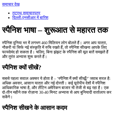
समाचार देख
तटस्थ समाचारपत्र
दिल्ली-एनसीआर में बारिश
स्पैनिश भाषा – शुरूआत से महारत तक
स्पैनिश दुनिया भर में लगभग 460 मिलियन लोग बोलते हैं। अगर आप यात्रा,
नौकरी या सिर्फ नई संस्कृति में रुचि रखते हैं, तो स्पैनिश सीखना आपके लिए
फायदेमंद हो सकता है। चलिए, बिना झंझट के स्पैनिश की मूल बातें समझते हैं
और तुरंत अभ्यास शुरू करते हैं।
स्पैनिश क्यों सीखें?
सबसे पहला सवाल अक्सर ये होता है – ‘स्पैनिश मैं क्यों सीखूँ?’ जवाब सरल है:
अधिक अवसर, आसान यात्रा और नई दोस्ती। कई यूरोपीय देशों में स्पैनिश
आधिकारिक भाषा है, और लैटिन अमेरिकन बाजार भी तेजी से बढ़ रहा है। एक
दो‑तीन महीने तक रोज़ाना 30‑40 मिनट अभ्यास से आप बुनियादी वार्तालाप कर
सकेंगे।
स्पैनिश सीखने के आसान कदम